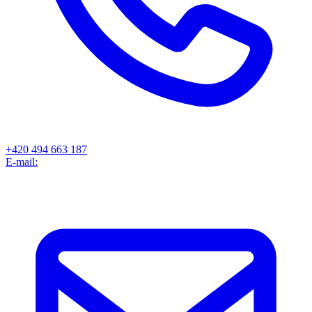
+420 494 663 187
E-mail: