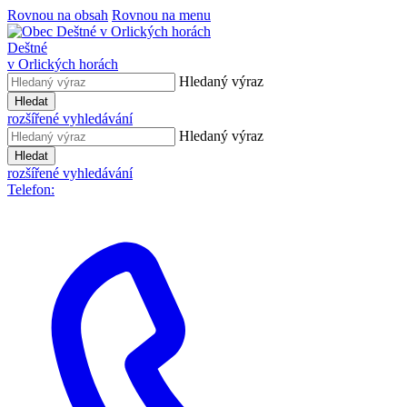
Rovnou na obsah
Rovnou na menu
Deštné
v Orlických horách
Hledaný výraz
Hledat
rozšířené vyhledávání
Hledaný výraz
Hledat
rozšířené vyhledávání
Telefon: