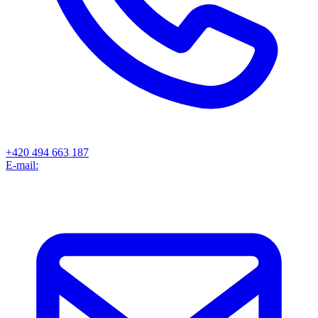
+420 494 663 187
E-mail: