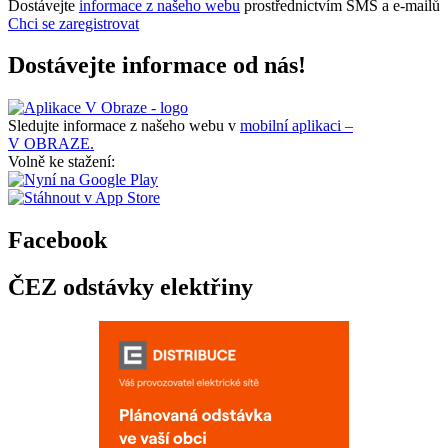
Dostávejte
informace z našeho webu
prostřednictvím SMS a e-mailů
Chci se zaregistrovat
Dostávejte informace od nás!
Sledujte informace z našeho webu v
mobilní aplikaci –
V OBRAZE.
Volně ke stažení:
Facebook
ČEZ odstávky elektřiny