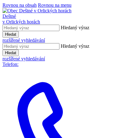
Rovnou na obsah
Rovnou na menu
Deštné
v Orlických horách
Hledaný výraz
Hledat
rozšířené vyhledávání
Hledaný výraz
Hledat
rozšířené vyhledávání
Telefon: