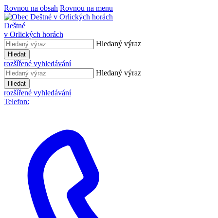
Rovnou na obsah
Rovnou na menu
Deštné
v Orlických horách
Hledaný výraz
Hledat
rozšířené vyhledávání
Hledaný výraz
Hledat
rozšířené vyhledávání
Telefon: