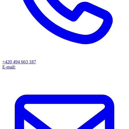
+420 494 663 187
E-mail: