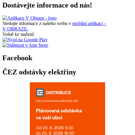
Dostávejte informace od nás!
Sledujte informace z našeho webu v
mobilní aplikaci –
V OBRAZE.
Volně ke stažení:
Facebook
ČEZ odstávky elektřiny