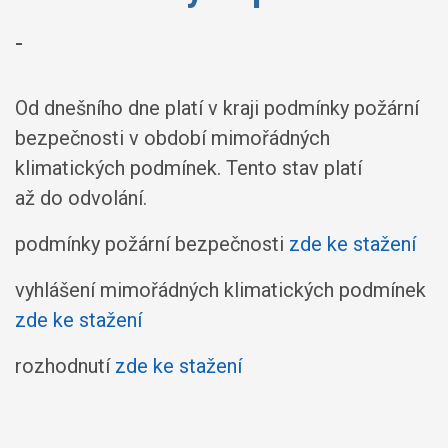
-
Od dnešního dne platí v kraji podmínky požární
bezpečnosti v období mimořádných
klimatických podmínek. Tento stav platí
až do odvolání.
podmínky požární bezpečnosti
zde ke stažení
vyhlášení mimořádných klimatických podmínek
zde ke stažení
rozhodnutí
zde ke stažení