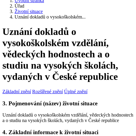
Úvodní stránka
Úřad
Životní situace
Uznání dokladů o vysokoškolském...
Uznání dokladů o
vysokoškolském vzdělání,
vědeckých hodnostech a o
studiu na vysokých školách,
vydaných v České republice
Základní znění
Rozšířené znění
Úplné znění
3. Pojmenování (název) životní situace
Uznání dokladů o vysokoškolském vzdělání, vědeckých hodnostech
a o studiu na vysokých školách, vydaných v České republice
4. Základní informace k životní situaci