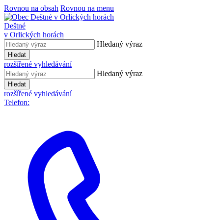
Rovnou na obsah
Rovnou na menu
Deštné
v Orlických horách
Hledaný výraz
Hledat
rozšířené vyhledávání
Hledaný výraz
Hledat
rozšířené vyhledávání
Telefon: