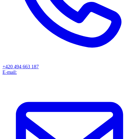
+420 494 663 187
E-mail: