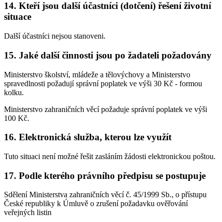
14. Kteří jsou další účastníci (dotčení) řešení životní
situace
Další účastníci nejsou stanoveni.
15. Jaké další činnosti jsou po žadateli požadovány
Ministerstvo školství, mládeže a tělovýchovy a Ministerstvo
spravedlnosti požadují správní poplatek ve výši 30 Kč - formou
kolku.
Ministerstvo zahraničních věcí požaduje správní poplatek ve výši
100 Kč.
16. Elektronická služba, kterou lze využít
Tuto situaci není možné řešit zasláním žádosti elektronickou poštou.
17. Podle kterého právního předpisu se postupuje
Sdělení Ministerstva zahraničních věcí č. 45/1999 Sb., o přístupu
České republiky k Úmluvě o zrušení požadavku ověřování
veřejných listin