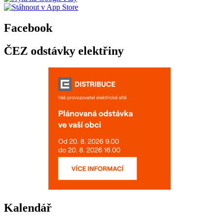
Facebook
ČEZ odstávky elektřiny
Kalendář