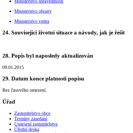
Ministerstvo spravedlnosti
Ministerstvo obrany
Ministerstvo vnitra
24. Související životní situace a návody, jak je řešit
28. Popis byl naposledy aktualizován
09.01.2015
29. Datum konce platnosti popisu
Bez časového omezení.
Úřad
Zastupitelstvo obce
Termíny zasedání
Usnesení zastupitelstva
Úřední deska