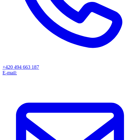
+420 494 663 187
E-mail: