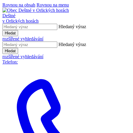
Rovnou na obsah
Rovnou na menu
Deštné
v Orlických horách
Hledaný výraz
Hledat
rozšířené vyhledávání
Hledaný výraz
Hledat
rozšířené vyhledávání
Telefon: