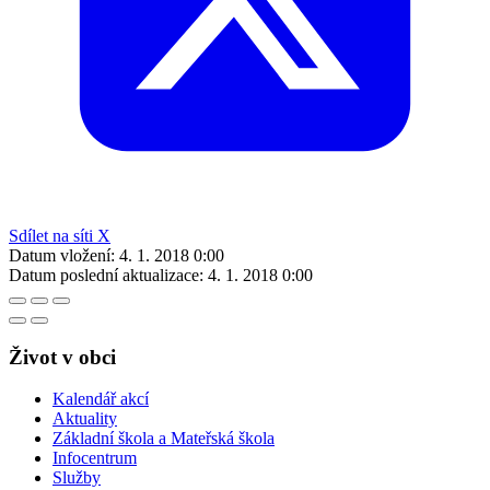
Sdílet na síti X
Datum vložení:
4. 1. 2018 0:00
Datum poslední aktualizace:
4. 1. 2018 0:00
Život v obci
Kalendář akcí
Aktuality
Základní škola a Mateřská škola
Infocentrum
Služby