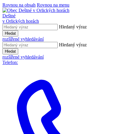
Rovnou na obsah
Rovnou na menu
Deštné
v Orlických horách
Hledaný výraz
Hledat
rozšířené vyhledávání
Hledaný výraz
Hledat
rozšířené vyhledávání
Telefon: