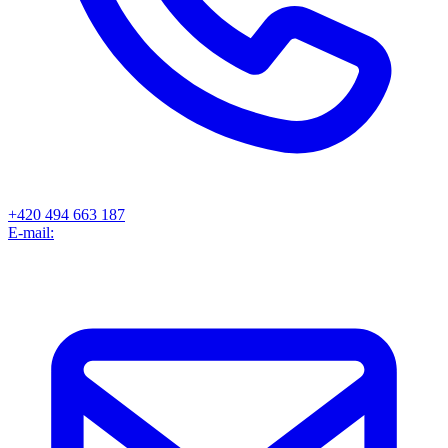
+420 494 663 187
E-mail: