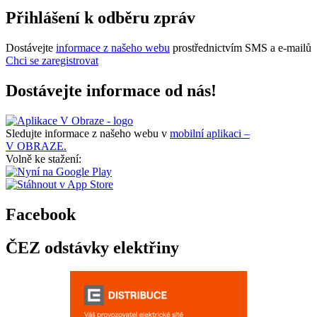
Přihlášení k odběru zpráv
Dostávejte
informace z našeho webu
prostřednictvím SMS a e-mailů
Chci se zaregistrovat
Dostávejte informace od nás!
Sledujte informace z našeho webu v
mobilní aplikaci –
V OBRAZE.
Volně ke stažení:
Facebook
ČEZ odstávky elektřiny