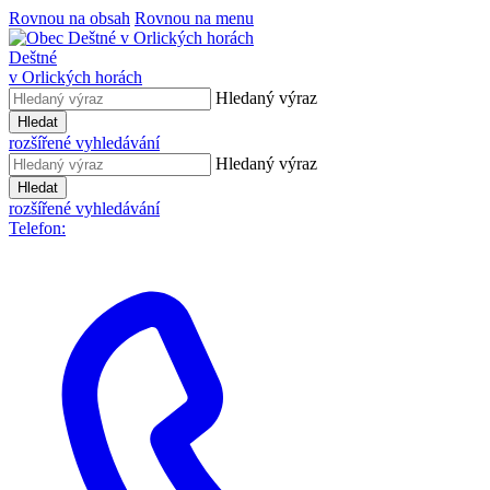
Rovnou na obsah
Rovnou na menu
Deštné
v Orlických horách
Hledaný výraz
Hledat
rozšířené vyhledávání
Hledaný výraz
Hledat
rozšířené vyhledávání
Telefon: