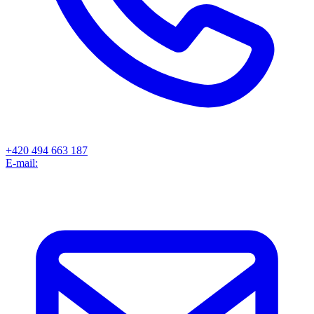
+420 494 663 187
E-mail: