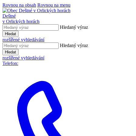
Rovnou na obsah
Rovnou na menu
Deštné
v Orlických horách
Hledaný výraz
Hledat
rozšířené vyhledávání
Hledaný výraz
Hledat
rozšířené vyhledávání
Telefon: