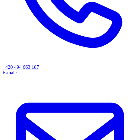
+420 494 663 187
E-mail: