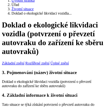
Úvodní stránka
Úřad
Životní situace
Doklad o ekologické likvidaci vozidla...
Doklad o ekologické likvidaci
vozidla (potvrzení o převzetí
autovraku do zařízení ke sběru
autovraků)
Základní znění
Rozšířené znění
Úplné znění
3. Pojmenování (název) životní situace
Doklad o ekologické likvidaci vozidla (potvrzení o převzetí
autovraku do zařízení ke sběru autovraků)
4. Základní informace k životní situaci
Tato situace se týká získání potvrzení o převzetí autovraku do