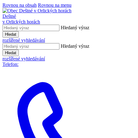
Rovnou na obsah
Rovnou na menu
Deštné
v Orlických horách
Hledaný výraz
Hledat
rozšířené vyhledávání
Hledaný výraz
Hledat
rozšířené vyhledávání
Telefon: