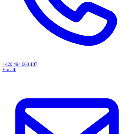
+420 494 663 187
E-mail: