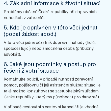
4. Základní informace k životní situaci
Problémy občanů České republiky při dopravních
nehodách v zahraničí.
5. Kdo je oprávněn v této věci jednat
(podat žádost apod.)
V této věci jedná účastník dopravní nehody (řidič,
spolucestující) nebo zmocněná osoba (příbuzný,
advokát).
6. Jaké jsou podmínky a postup pro
řešení životní situace
Kontaktujte policii, v případě nutnosti zdravotní
pomoc, pojišťovnu či její asistenční službu; situaci je
také možno konzultovat se zastupitelským úřadem
České republiky, který má působnost pro daný stát.
V případě cestování s cestovní kanceláří je vhodné