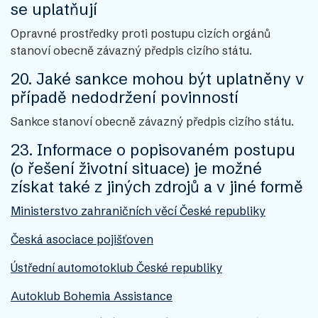
se uplatňují
Opravné prostředky proti postupu cizích orgánů
stanoví obecně závazný předpis cizího státu.
20. Jaké sankce mohou být uplatněny v
případě nedodržení povinností
Sankce stanoví obecně závazný předpis cizího státu.
23. Informace o popisovaném postupu
(o řešení životní situace) je možné
získat také z jiných zdrojů a v jiné formě
Ministerstvo zahraničních věcí České republiky
Česká asociace pojišťoven
Ústřední automotoklub České republiky
Autoklub Bohemia Assistance