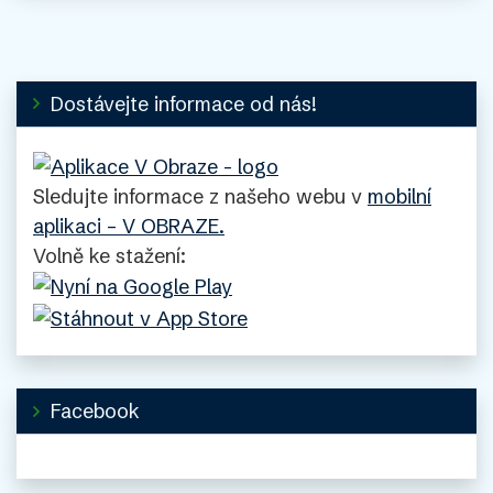
Dostávejte informace od nás!
Sledujte informace z našeho webu v
mobilní
aplikaci – V OBRAZE.
Volně ke stažení:
Facebook