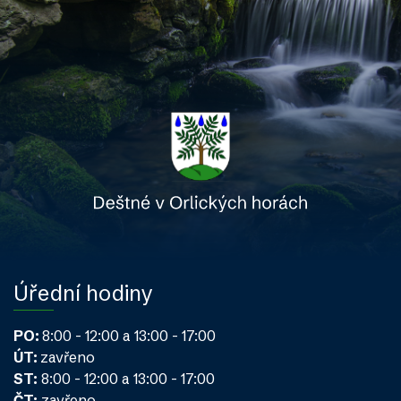
Úřední hodiny
PO:
8:00 - 12:00 a 13:00 - 17:00
ÚT:
zavřeno
ST:
8:00 - 12:00 a 13:00 - 17:00
ČT:
zavřeno