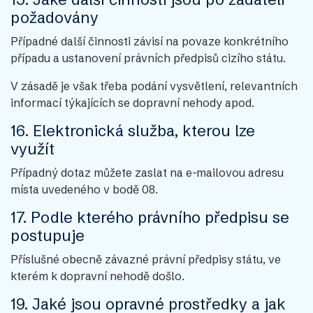
požadovány
Případné další činnosti závisí na povaze konkrétního
případu a ustanovení právních předpisů cizího státu.
V zásadě je však třeba podání vysvětlení, relevantních
informací týkajících se dopravní nehody apod.
16. Elektronická služba, kterou lze
využít
Případný dotaz můžete zaslat na e-mailovou adresu
místa uvedeného v bodě 08.
17. Podle kterého právního předpisu se
postupuje
Příslušné obecně závazné právní předpisy státu, ve
kterém k dopravní nehodě došlo.
19. Jaké jsou opravné prostředky a jak