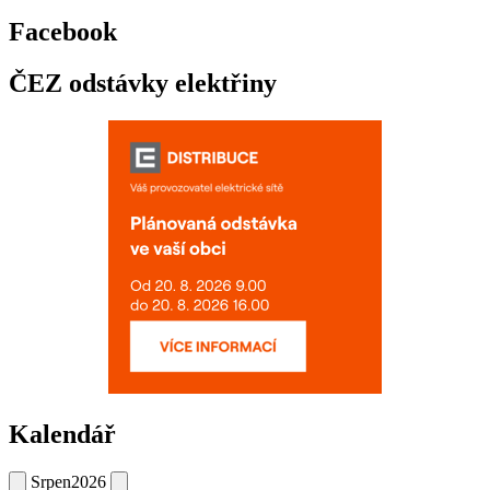
Facebook
ČEZ odstávky elektřiny
Kalendář
Srpen
2026