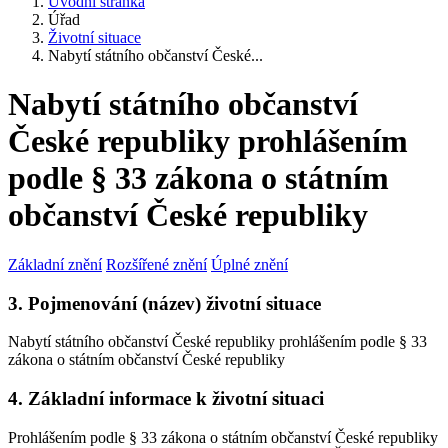
Úvodní stránka
Úřad
Životní situace
Nabytí státního občanství České...
Nabytí státního občanství
České republiky prohlášením
podle § 33 zákona o státním
občanství České republiky
Základní znění
Rozšířené znění
Úplné znění
3. Pojmenování (název) životní situace
Nabytí státního občanství České republiky prohlášením podle § 33
zákona o státním občanství České republiky
4. Základní informace k životní situaci
Prohlášením podle § 33 zákona o státním občanství České republiky