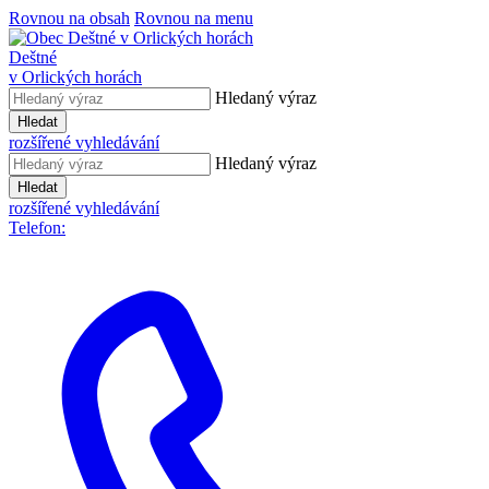
Rovnou na obsah
Rovnou na menu
Deštné
v Orlických horách
Hledaný výraz
Hledat
rozšířené vyhledávání
Hledaný výraz
Hledat
rozšířené vyhledávání
Telefon: