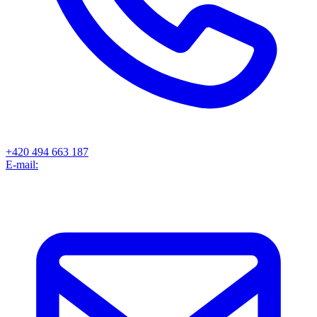
+420 494 663 187
E-mail: