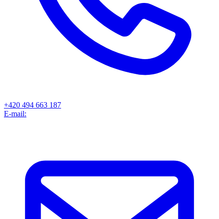
+420 494 663 187
E-mail: