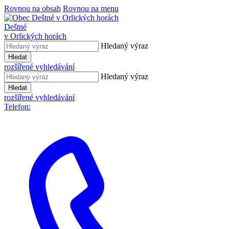
Rovnou na obsah
Rovnou na menu
Deštné
v Orlických horách
Hledaný výraz
Hledat
rozšířené vyhledávání
Hledaný výraz
Hledat
rozšířené vyhledávání
Telefon: