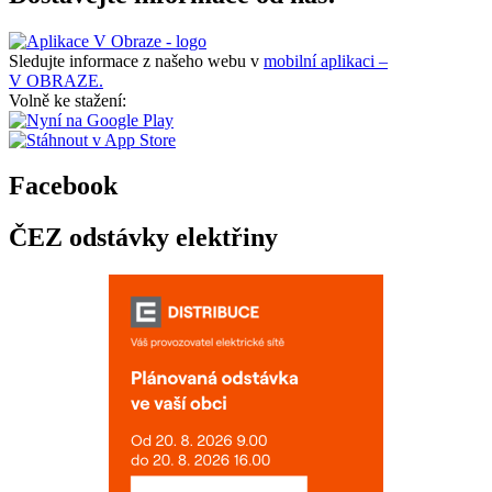
Sledujte informace z našeho webu v
mobilní aplikaci –
V OBRAZE.
Volně ke stažení:
Facebook
ČEZ odstávky elektřiny