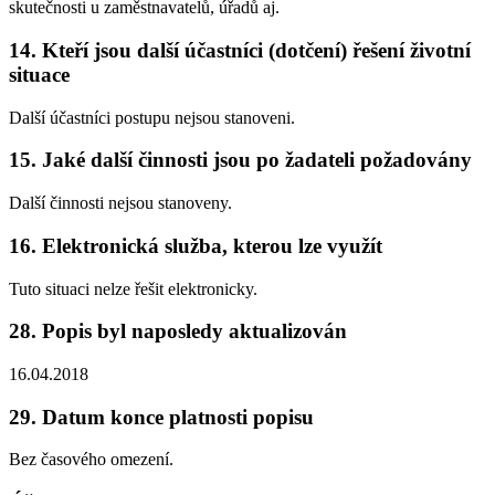
skutečnosti u zaměstnavatelů, úřadů aj.
14. Kteří jsou další účastníci (dotčení) řešení životní
situace
Další účastníci postupu nejsou stanoveni.
15. Jaké další činnosti jsou po žadateli požadovány
Další činnosti nejsou stanoveny.
16. Elektronická služba, kterou lze využít
Tuto situaci nelze řešit elektronicky.
28. Popis byl naposledy aktualizován
16.04.2018
29. Datum konce platnosti popisu
Bez časového omezení.