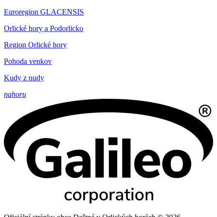
Euroregion GLACENSIS
Orlické hory a Podorlicko
Region Orlické hory
Pohoda venkov
Kudy z nudy
nahoru