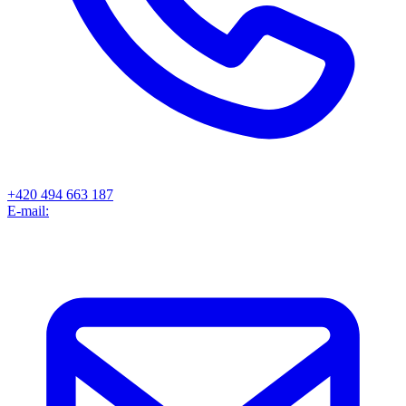
+420 494 663 187
E-mail: