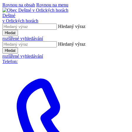
Rovnou na obsah
Rovnou na menu
Deštné
v Orlických horách
Hledaný výraz
Hledat
rozšířené vyhledávání
Hledaný výraz
Hledat
rozšířené vyhledávání
Telefon: