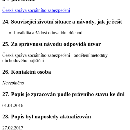
Česká správa sociálního zabezpečení
24. Související životní situace a návody, jak je řešit
Invalidita a žádost o invalidní důchod
25. Za správnost návodu odpovídá útvar
Česká správa sociálního zabezpečení - oddělení metodiky
důchodového pojištění
26. Kontaktní osoba
Nevyplněno
27. Popis je zpracován podle právního stavu ke dni
01.01.2016
28. Popis byl naposledy aktualizován
27.02.2017