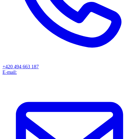
+420 494 663 187
E-mail: