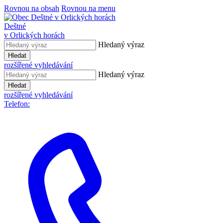
Rovnou na obsah
Rovnou na menu
Deštné
v Orlických horách
Hledaný výraz
Hledat
rozšířené vyhledávání
Hledaný výraz
Hledat
rozšířené vyhledávání
Telefon: