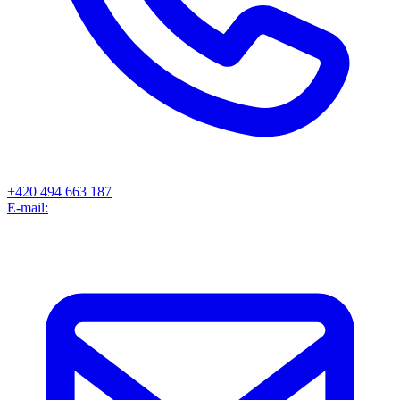
+420 494 663 187
E-mail: