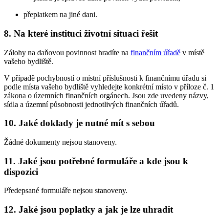
přeplatkem na jiné dani.
8. Na které instituci životní situaci řešit
Zálohy na daňovou povinnost hradíte na
finančním úřadě
v místě
vašeho bydliště.
V případě pochybností o místní příslušnosti k finančnímu úřadu si
podle místa vašeho bydliště vyhledejte konkrétní místo v příloze č. 1
zákona o územních finančních orgánech. Jsou zde uvedeny názvy,
sídla a územní působnosti jednotlivých finančních úřadů.
10. Jaké doklady je nutné mít s sebou
Žádné dokumenty nejsou stanoveny.
11. Jaké jsou potřebné formuláře a kde jsou k
dispozici
Předepsané formuláře nejsou stanoveny.
12. Jaké jsou poplatky a jak je lze uhradit