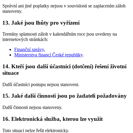
Správní ani jiné poplatky nejsou v souvislosti se zaplacením záloh
stanoveny.
13. Jaké jsou lhůty pro vyřízení
Termíny splatnosti záloh v kalendářním roce jsou uvedeny na
internetových stránkách:
Finanční správy
,
Ministerstva financí České republiky
.
14. Kteří jsou další účastníci (dotčení) řešení životní
situace
Další účastníci postupu nejsou stanoveni.
15. Jaké další činnosti jsou po žadateli požadovány
Další činnosti nejsou stanoveny.
16. Elektronická služba, kterou lze využít
Tuto situaci nelze řešit elektronicky.