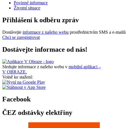
Povinné informace
Životní situace
Přihlášení k odběru zpráv
Dostávejte
informace z našeho webu
prostřednictvím SMS a e-mailů
Chci se zaregistrovat
Dostávejte informace od nás!
Sledujte informace z našeho webu v
mobilní aplikaci –
V OBRAZE.
Volně ke stažení:
Facebook
ČEZ odstávky elektřiny