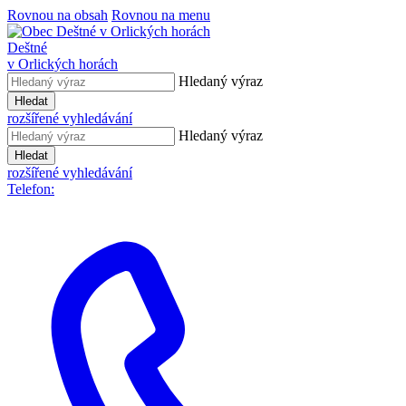
Rovnou na obsah
Rovnou na menu
Deštné
v Orlických horách
Hledaný výraz
Hledat
rozšířené vyhledávání
Hledaný výraz
Hledat
rozšířené vyhledávání
Telefon: