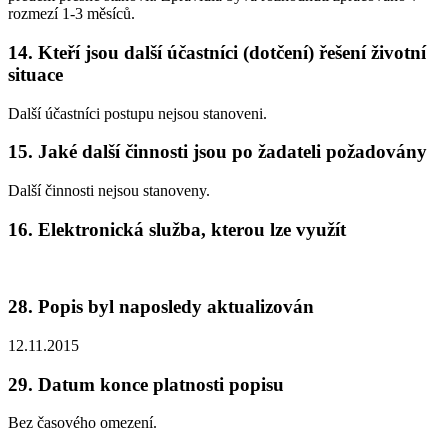
rozmezí 1-3 měsíců.
14. Kteří jsou další účastníci (dotčení) řešení životní
situace
Další účastníci postupu nejsou stanoveni.
15. Jaké další činnosti jsou po žadateli požadovány
Další činnosti nejsou stanoveny.
16. Elektronická služba, kterou lze využít
28. Popis byl naposledy aktualizován
12.11.2015
29. Datum konce platnosti popisu
Bez časového omezení.