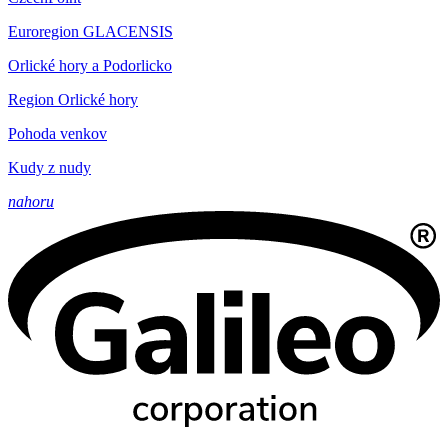
Euroregion GLACENSIS
Orlické hory a Podorlicko
Region Orlické hory
Pohoda venkov
Kudy z nudy
nahoru