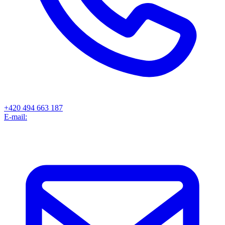
+420 494 663 187
E-mail: