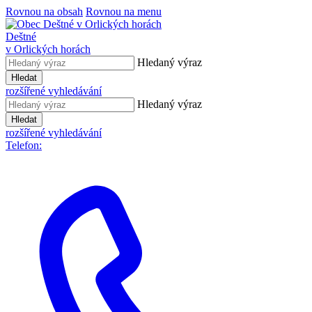
Rovnou na obsah
Rovnou na menu
Deštné
v Orlických horách
Hledaný výraz
Hledat
rozšířené vyhledávání
Hledaný výraz
Hledat
rozšířené vyhledávání
Telefon: