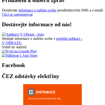
Přihlášení k odběru zpráv
Dostávejte
informace z našeho webu
prostřednictvím SMS a e-mailů
Chci se zaregistrovat
Dostávejte informace od nás!
Sledujte informace z našeho webu v
mobilní aplikaci –
V OBRAZE.
Volně ke stažení:
Facebook
ČEZ odstávky elektřiny