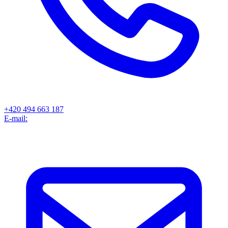
+420 494 663 187
E-mail: