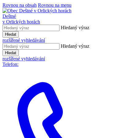
Rovnou na obsah
Rovnou na menu
Deštné
v Orlických horách
Hledaný výraz
Hledat
rozšířené vyhledávání
Hledaný výraz
Hledat
rozšířené vyhledávání
Telefon: