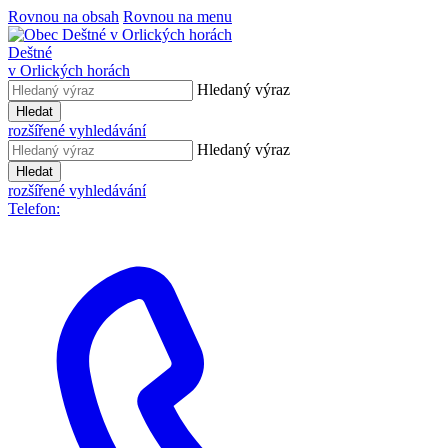
Rovnou na obsah
Rovnou na menu
Deštné
v Orlických horách
Hledaný výraz
Hledat
rozšířené vyhledávání
Hledaný výraz
Hledat
rozšířené vyhledávání
Telefon: