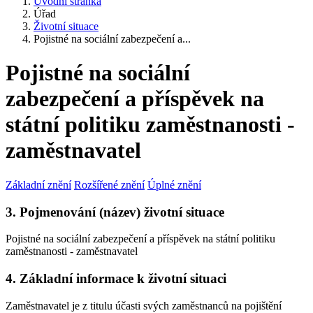
Úvodní stránka
Úřad
Životní situace
Pojistné na sociální zabezpečení a...
Pojistné na sociální
zabezpečení a příspěvek na
státní politiku zaměstnanosti -
zaměstnavatel
Základní znění
Rozšířené znění
Úplné znění
3. Pojmenování (název) životní situace
Pojistné na sociální zabezpečení a příspěvek na státní politiku
zaměstnanosti - zaměstnavatel
4. Základní informace k životní situaci
Zaměstnavatel je z titulu účasti svých zaměstnanců na pojištění