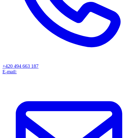
+420 494 663 187
E-mail: