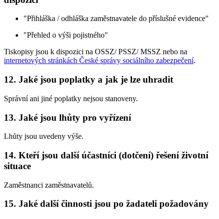
"Přihláška / odhláška zaměstnavatele do příslušné evidence"
"Přehled o výši pojistného"
Tiskopisy jsou k dispozici na OSSZ/ PSSZ/ MSSZ nebo na
internetových stránkách České správy sociálního zabezpečení
.
12. Jaké jsou poplatky a jak je lze uhradit
Správní ani jiné poplatky nejsou stanoveny.
13. Jaké jsou lhůty pro vyřízení
Lhůty jsou uvedeny výše.
14. Kteří jsou další účastníci (dotčení) řešení životní
situace
Zaměstnanci zaměstnavatelů.
15. Jaké další činnosti jsou po žadateli požadovány