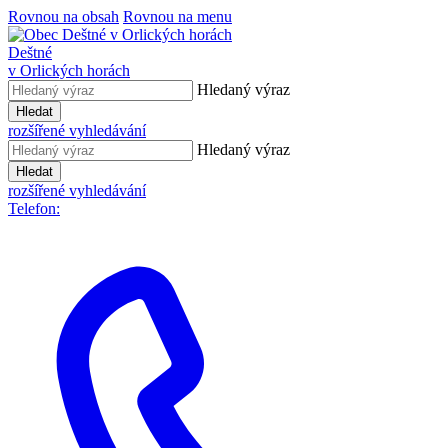
Rovnou na obsah
Rovnou na menu
Deštné
v Orlických horách
Hledaný výraz
Hledat
rozšířené vyhledávání
Hledaný výraz
Hledat
rozšířené vyhledávání
Telefon: