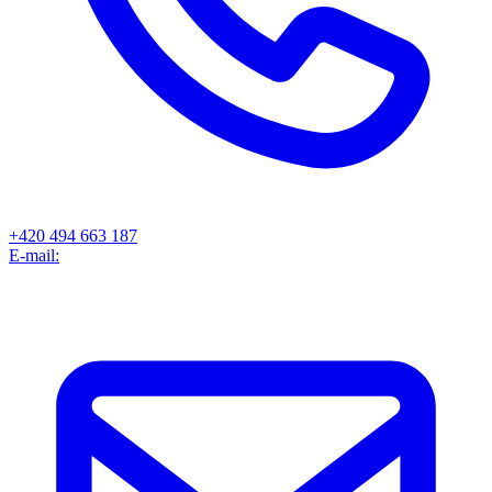
+420 494 663 187
E-mail: