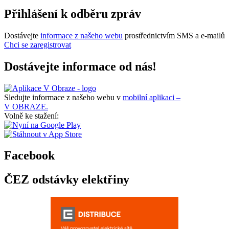
Přihlášení k odběru zpráv
Dostávejte
informace z našeho webu
prostřednictvím SMS a e-mailů
Chci se zaregistrovat
Dostávejte informace od nás!
Sledujte informace z našeho webu v
mobilní aplikaci –
V OBRAZE.
Volně ke stažení:
Facebook
ČEZ odstávky elektřiny