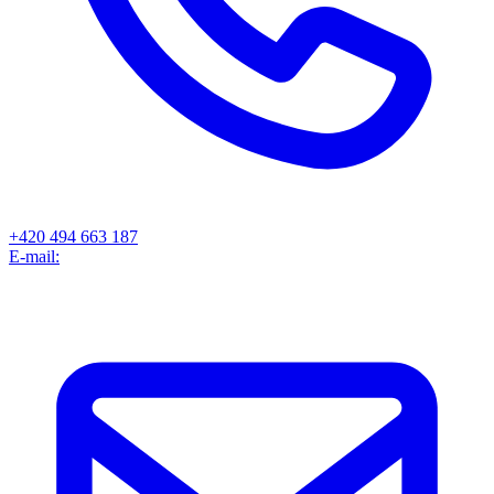
+420 494 663 187
E-mail: