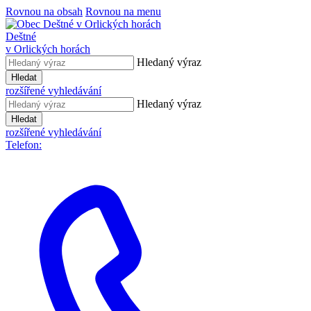
Rovnou na obsah
Rovnou na menu
Deštné
v Orlických horách
Hledaný výraz
Hledat
rozšířené vyhledávání
Hledaný výraz
Hledat
rozšířené vyhledávání
Telefon: