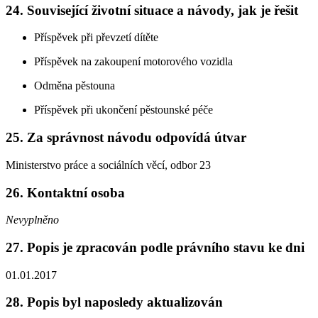
24. Související životní situace a návody, jak je řešit
Příspěvek při převzetí dítěte
Příspěvek na zakoupení motorového vozidla
Odměna pěstouna
Příspěvek při ukončení pěstounské péče
25. Za správnost návodu odpovídá útvar
Ministerstvo práce a sociálních věcí, odbor 23
26. Kontaktní osoba
Nevyplněno
27. Popis je zpracován podle právního stavu ke dni
01.01.2017
28. Popis byl naposledy aktualizován