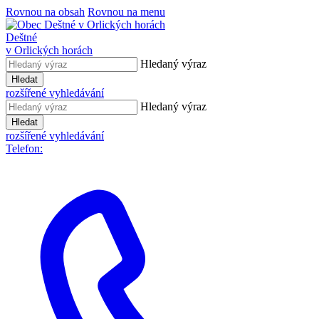
Rovnou na obsah
Rovnou na menu
Deštné
v Orlických horách
Hledaný výraz
Hledat
rozšířené vyhledávání
Hledaný výraz
Hledat
rozšířené vyhledávání
Telefon: