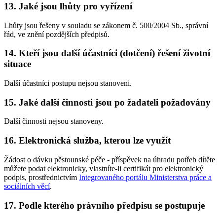
13. Jaké jsou lhůty pro vyřízení
Lhůty jsou řešeny v souladu se zákonem č. 500/2004 Sb., správní
řád, ve znění pozdějších předpisů.
14. Kteří jsou další účastníci (dotčení) řešení životní
situace
Další účastníci postupu nejsou stanoveni.
15. Jaké další činnosti jsou po žadateli požadovány
Další činnosti nejsou stanoveny.
16. Elektronická služba, kterou lze využít
Žádost o dávku pěstounské péče - příspěvek na úhradu potřeb dítěte
můžete podat elektronicky, vlastníte-li certifikát pro elektronický
podpis, prostřednictvím
Integrovaného portálu Ministerstva práce a
sociálních věcí
.
17. Podle kterého právního předpisu se postupuje