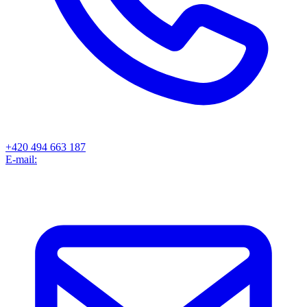
+420 494 663 187
E-mail: