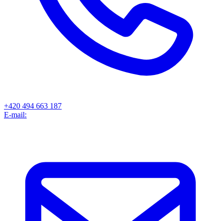
+420 494 663 187
E-mail: