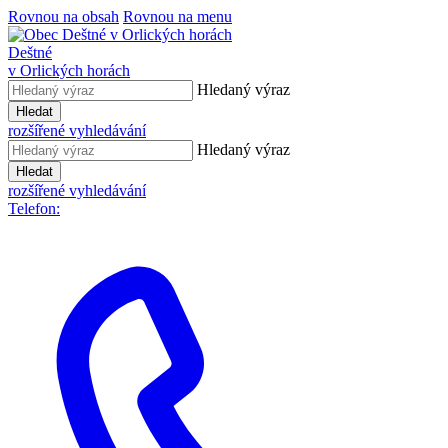
Rovnou na obsah
Rovnou na menu
Deštné
v Orlických horách
Hledaný výraz
Hledat
rozšířené vyhledávání
Hledaný výraz
Hledat
rozšířené vyhledávání
Telefon: