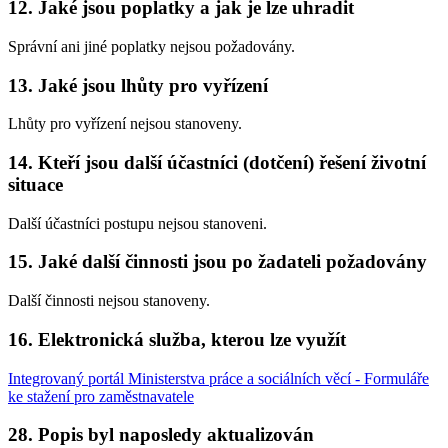
12. Jaké jsou poplatky a jak je lze uhradit
Správní ani jiné poplatky nejsou požadovány.
13. Jaké jsou lhůty pro vyřízení
Lhůty pro vyřízení nejsou stanoveny.
14. Kteří jsou další účastníci (dotčení) řešení životní
situace
Další účastníci postupu nejsou stanoveni.
15. Jaké další činnosti jsou po žadateli požadovány
Další činnosti nejsou stanoveny.
16. Elektronická služba, kterou lze využít
Integrovaný portál Ministerstva práce a sociálních věcí - Formuláře
ke stažení pro zaměstnavatele
28. Popis byl naposledy aktualizován