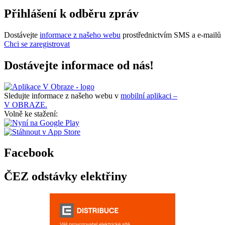
Přihlášení k odběru zpráv
Dostávejte
informace z našeho webu
prostřednictvím SMS a e-mailů
Chci se zaregistrovat
Dostávejte informace od nás!
Sledujte informace z našeho webu v
mobilní aplikaci –
V OBRAZE.
Volně ke stažení:
Facebook
ČEZ odstávky elektřiny