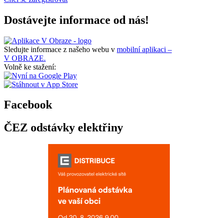
Dostávejte informace od nás!
Sledujte informace z našeho webu v
mobilní aplikaci –
V OBRAZE.
Volně ke stažení:
Facebook
ČEZ odstávky elektřiny