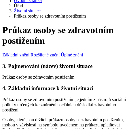
Úvodní stránka
Úřad
Životní situace
Průkaz osoby se zdravotním postižením
Průkaz osoby se zdravotním
postižením
Základní znění
Rozšířené znění
Úplné znění
3. Pojmenování (název) životní situace
Průkaz osoby se zdravotním postižením
4. Základní informace k životní situaci
Průkaz osoby se zdravotním postižením je jedním z nástrojů sociální
politiky určených ke zmírnění sociálních důsledků zdravotního
postižení.
Osoby, které jsou držiteli průkazu osoby se zdravotním postižením,
mohou v závislosti na symbolu uvedeném na průkazu uplatňovat