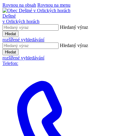
Rovnou na obsah
Rovnou na menu
Deštné
v Orlických horách
Hledaný výraz
Hledat
rozšířené vyhledávání
Hledaný výraz
Hledat
rozšířené vyhledávání
Telefon: