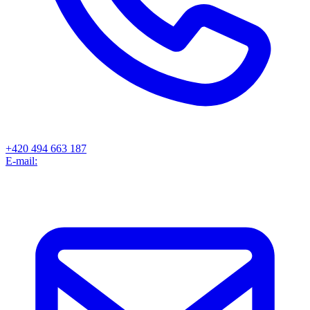
+420 494 663 187
E-mail: