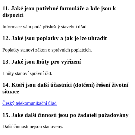
11. Jaké jsou potřebné formuláře a kde jsou k
dispozici
Informace vám podá příslušný stavební úřad.
12. Jaké jsou poplatky a jak je lze uhradit
Poplatky stanoví zákon o správních poplatcích.
13. Jaké jsou lhůty pro vyřízení
Lhůty stanoví správní řád.
14. Kteří jsou další účastníci (dotčení) řešení životní
situace
Český telekomunikační úřad
15. Jaké další činnosti jsou po žadateli požadovány
Další činnosti nejsou stanoveny.