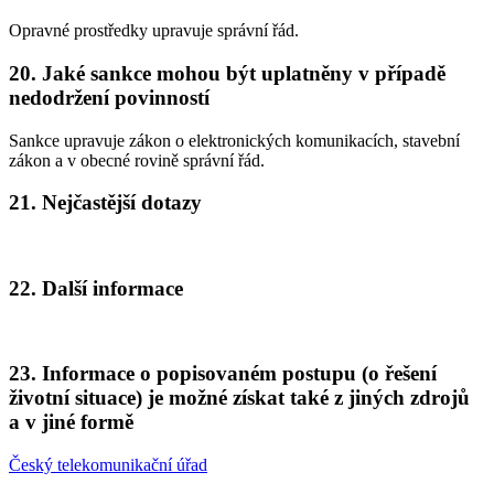
Opravné prostředky upravuje správní řád.
20. Jaké sankce mohou být uplatněny v případě
nedodržení povinností
Sankce upravuje zákon o elektronických komunikacích, stavební
zákon a v obecné rovině správní řád.
21. Nejčastější dotazy
22. Další informace
23. Informace o popisovaném postupu (o řešení
životní situace) je možné získat také z jiných zdrojů
a v jiné formě
Český telekomunikační úřad