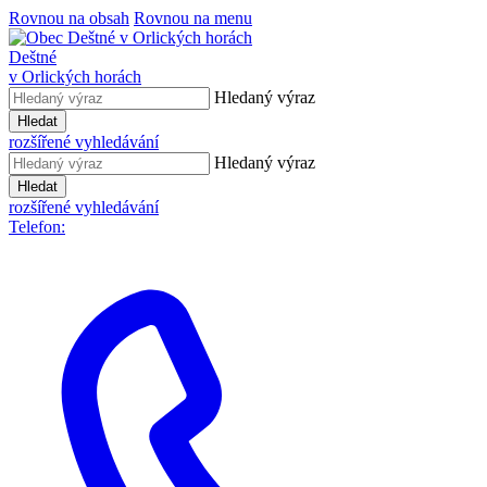
Rovnou na obsah
Rovnou na menu
Deštné
v Orlických horách
Hledaný výraz
Hledat
rozšířené vyhledávání
Hledaný výraz
Hledat
rozšířené vyhledávání
Telefon: