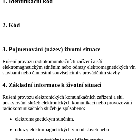
1. Identifikační kód
2. Kód
3. Pojmenování (název) životní situace
Rušení provozu radiokomunikačních zařízení a sítí
elektromagnetickým stíněním nebo odrazy elektromagnetických vln
stavbami nebo činnostmi souvisejícími s prováděním stavby
4. Základní informace k životní situaci
Rušení provozu elektronických komunikačních zařízení a sítí,
poskytování služeb elektronických komunikací nebo provozování
radiokomunikačních služeb je způsobeno:
elektromagnetickým stíněním,
odrazy elektromagnetických vln od staveb nebo