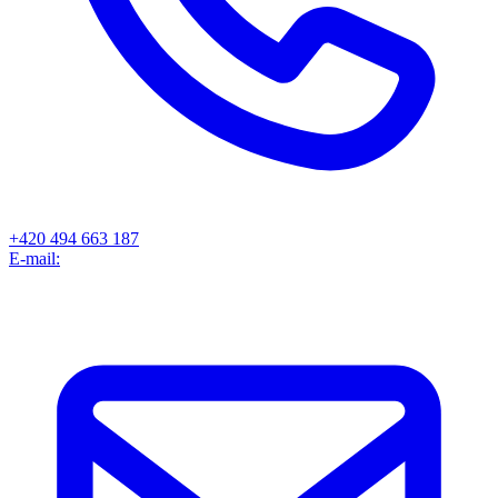
+420 494 663 187
E-mail: