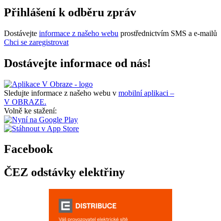
Přihlášení k odběru zpráv
Dostávejte
informace z našeho webu
prostřednictvím SMS a e-mailů
Chci se zaregistrovat
Dostávejte informace od nás!
Sledujte informace z našeho webu v
mobilní aplikaci –
V OBRAZE.
Volně ke stažení:
Facebook
ČEZ odstávky elektřiny