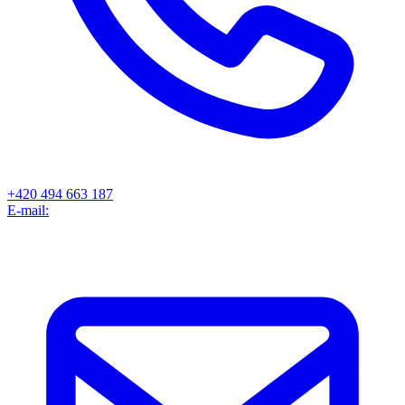
+420 494 663 187
E-mail: