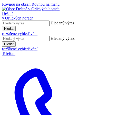
Rovnou na obsah
Rovnou na menu
Deštné
v Orlických horách
Hledaný výraz
Hledat
rozšířené vyhledávání
Hledaný výraz
Hledat
rozšířené vyhledávání
Telefon: