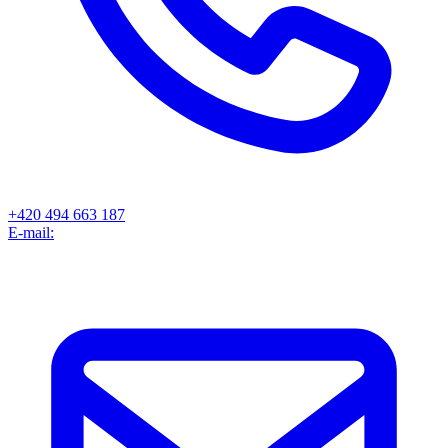
+420 494 663 187
E-mail: