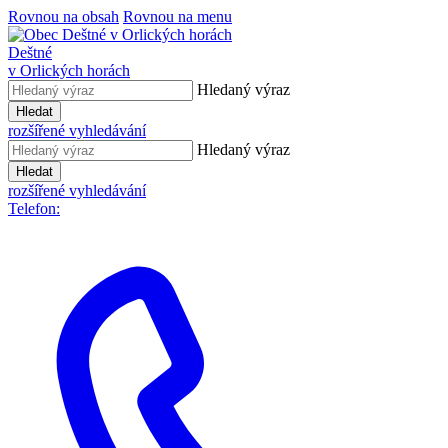
Rovnou na obsah
Rovnou na menu
Deštné
v Orlických horách
Hledaný výraz
Hledat
rozšířené vyhledávání
Hledaný výraz
Hledat
rozšířené vyhledávání
Telefon: