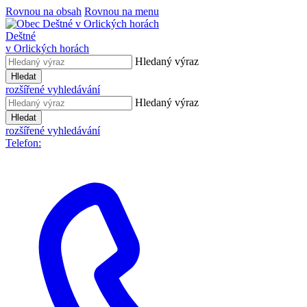
Rovnou na obsah
Rovnou na menu
Deštné
v Orlických horách
Hledaný výraz
Hledat
rozšířené vyhledávání
Hledaný výraz
Hledat
rozšířené vyhledávání
Telefon: