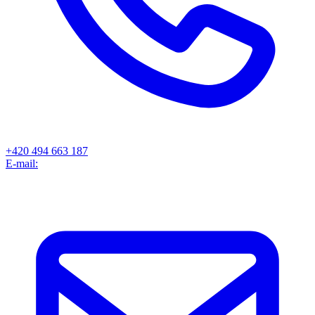
+420 494 663 187
E-mail: