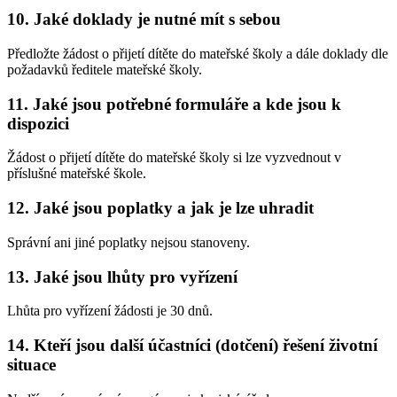
10. Jaké doklady je nutné mít s sebou
Předložte žádost o přijetí dítěte do mateřské školy a dále doklady dle
požadavků ředitele mateřské školy.
11. Jaké jsou potřebné formuláře a kde jsou k
dispozici
Žádost o přijetí dítěte do mateřské školy si lze vyzvednout v
příslušné mateřské škole.
12. Jaké jsou poplatky a jak je lze uhradit
Správní ani jiné poplatky nejsou stanoveny.
13. Jaké jsou lhůty pro vyřízení
Lhůta pro vyřízení žádosti je 30 dnů.
14. Kteří jsou další účastníci (dotčení) řešení životní
situace