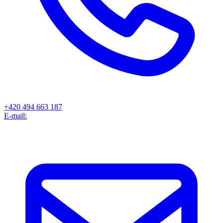
+420 494 663 187
E-mail: