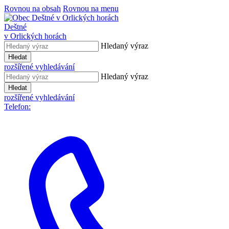
Rovnou na obsah
Rovnou na menu
Deštné
v Orlických horách
Hledaný výraz
Hledat
rozšířené vyhledávání
Hledaný výraz
Hledat
rozšířené vyhledávání
Telefon: