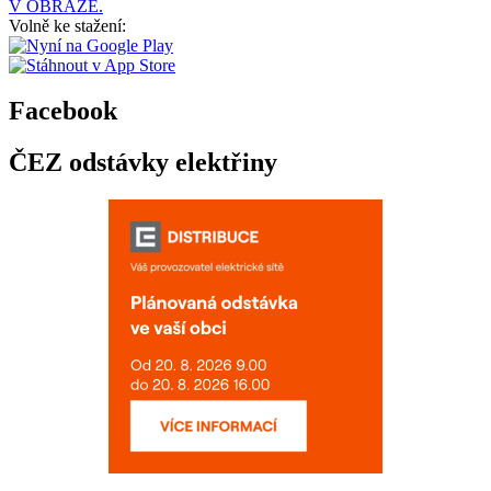
V OBRAZE.
Volně ke stažení:
Facebook
ČEZ odstávky elektřiny