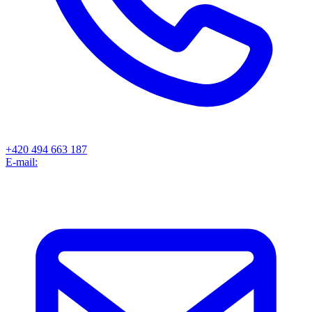
+420 494 663 187
E-mail: