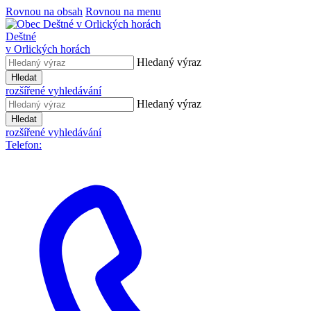
Rovnou na obsah
Rovnou na menu
Deštné
v Orlických horách
Hledaný výraz
Hledat
rozšířené vyhledávání
Hledaný výraz
Hledat
rozšířené vyhledávání
Telefon: