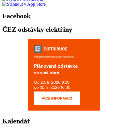
Facebook
ČEZ odstávky elektřiny
Kalendář