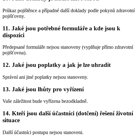
Průkaz pojištěnce a případné další doklady podle pokynů zdravotní
pojišťovny.
11. Jaké jsou potřebné formuláře a kde jsou k
dispozici
Předepsané formuláře nejsou stanoveny (vyplňuje přímo zdravotní
pojišťovna).
12. Jaké jsou poplatky a jak je lze uhradit
Správní ani jiné poplatky nejsou stanoveny.
13. Jaké jsou lhůty pro vyřízení
Vaše záležitost bude vyřízena bezodkladně.
14. Kteří jsou další účastníci (dotčení) řešení životní
situace
Další účastníci postupu nejsou stanoveni.