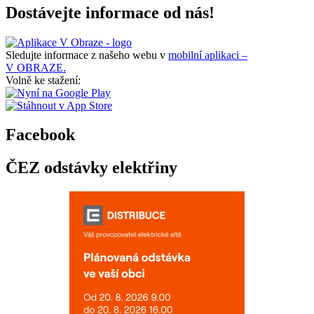
Dostávejte informace od nás!
Sledujte informace z našeho webu v
mobilní aplikaci –
V OBRAZE.
Volně ke stažení:
Facebook
ČEZ odstávky elektřiny