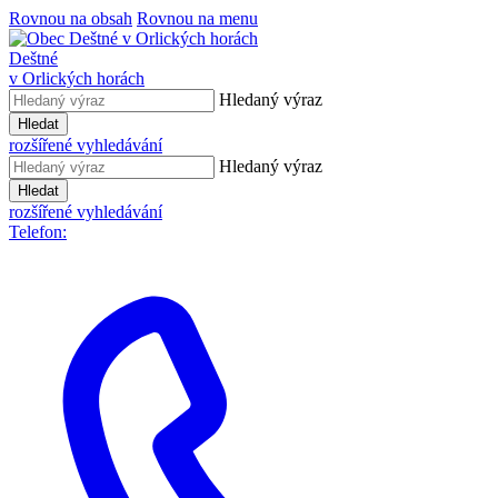
Rovnou na obsah
Rovnou na menu
Deštné
v Orlických horách
Hledaný výraz
Hledat
rozšířené vyhledávání
Hledaný výraz
Hledat
rozšířené vyhledávání
Telefon: