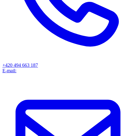
+420 494 663 187
E-mail: