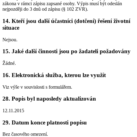
zákona v rámci zápisu zapsané osoby. Výpis musí být odeslán
nejpozději do 3 dnů od zápisu (§ 102 ZVR).
14. Kteří jsou další účastníci (dotčení) řešení životní
situace
Nejsou.
15. Jaké další činnosti jsou po žadateli požadovány
Žádné.
16. Elektronická služba, kterou lze využít
Viz výše v souvislosti s formulářem.
28. Popis byl naposledy aktualizován
12.11.2015
29. Datum konce platnosti popisu
Bez časového omezení.