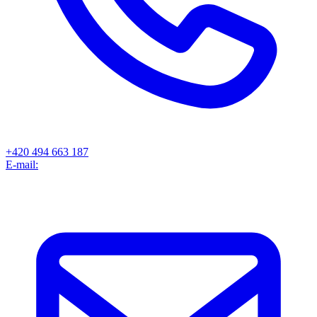
+420 494 663 187
E-mail: