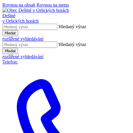
Rovnou na obsah
Rovnou na menu
Deštné
v Orlických horách
Hledaný výraz
Hledat
rozšířené vyhledávání
Hledaný výraz
Hledat
rozšířené vyhledávání
Telefon: