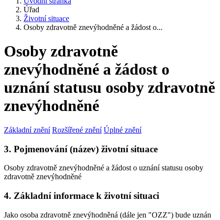
Úvodní stránka
Úřad
Životní situace
Osoby zdravotně znevýhodněné a žádost o...
Osoby zdravotně
znevýhodněné a žádost o
uznání statusu osoby zdravotně
znevýhodněné
Základní znění
Rozšířené znění
Úplné znění
3. Pojmenování (název) životní situace
Osoby zdravotně znevýhodněné a žádost o uznání statusu osoby
zdravotně znevýhodněné
4. Základní informace k životní situaci
Jako osoba zdravotně znevýhodněná (dále jen "OZZ") bude uznán